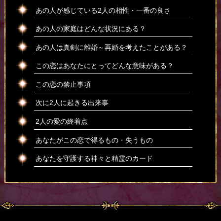
あの人が感じている2人の相性・一番の良さ
あの人の家庭はどんな状況にある？
あの人は真剣に離婚～再婚を考えたことがある？
この恋はあなたにとってどんな意味がある？
この恋の禁止事項
次に2人に起きる出来事
2人の愛の終着点
あなたがこの恋で得るもの・失うもの
あなたを守護する神々と精霊のカード