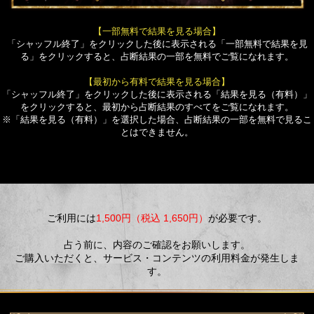
【一部無料で結果を見る場合】
「シャッフル終了」をクリックした後に表示される「一部無料で結果を見
る」をクリックすると、占断結果の一部を無料でご覧になれます。
【最初から有料で結果を見る場合】
「シャッフル終了」をクリックした後に表示される「結果を見る（有料）」
をクリックすると、最初から占断結果のすべてをご覧になれます。
※「結果を見る（有料）」を選択した場合、占断結果の一部を無料で見るこ
とはできません。
ご利用には
1,500円（税込 1,650円）
が必要です。
占う前に、内容のご確認をお願いします。
ご購入いただくと、サービス・コンテンツの利用料金が発生しま
す。