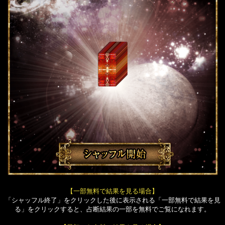
【一部無料で結果を見る場合】
「シャッフル終了」をクリックした後に表示される「一部無料で結果を見
る」をクリックすると、占断結果の一部を無料でご覧になれます。