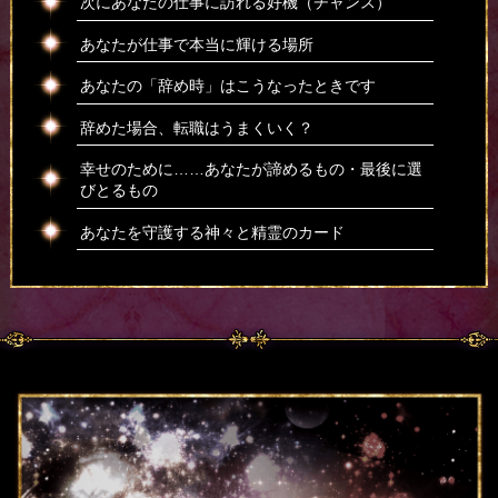
次にあなたの仕事に訪れる好機（チャンス）
あなたが仕事で本当に輝ける場所
あなたの「辞め時」はこうなったときです
辞めた場合、転職はうまくいく？
幸せのために……あなたが諦めるもの・最後に選
びとるもの
あなたを守護する神々と精霊のカード