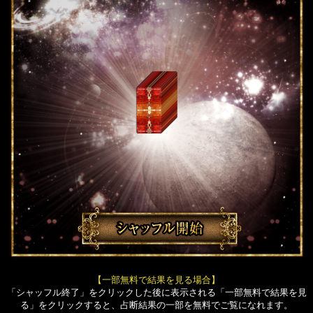
【一部無料で結果を見る場合】
「シャッフル終了」をクリックした後に表示される「一部無料で結果を見
る」をクリックすると、占断結果の一部を無料でご覧になれます。