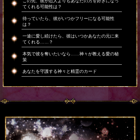
この先、彼が恋人よりもあなたの方を好きになっ
てくれる可能性は？
待っていたら、彼がいつかフリーになる可能性
は？
一途に愛し続けたら、彼はいつかあなたの元に来
てくれる……？
本気で彼を奪いたいなら……神々が教える愛の秘
策
あなたを守護する神々と精霊のカード