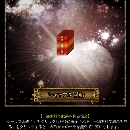
【一部無料で結果を見る場合】
「シャッフル終了」をクリックした後に表示される「一部無料で結果を見
る」をクリックすると、占断結果の一部を無料でご覧になれます。