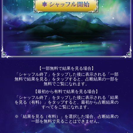
【一部無料で結果を見る場合】
「シャッフル終了」をタップした後に表示される「一部
無料で結果を見る」をタップすると、占断結果の一部を
無料でご覧になれます。
【最初から有料で結果を見る場合】
「シャッフル終了」をタップした後に表示される「結果
を見る（有料）」をタップすると、最初から占断結果の
すべてをご覧になれます。
※「結果を見る（有料）」を選択した場合、占断結果の
一部を無料で見ることはできません。