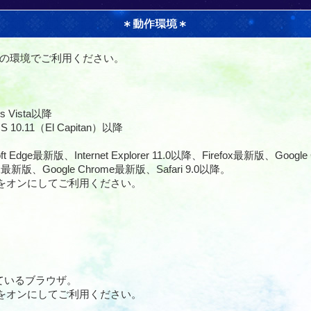
の環境でご利用ください。
s Vista以降
S 10.11（El Capitan）以降
oft Edge最新版、Internet Explorer 11.0以降、Firefox最新版、Goog
fox最新版、Google Chrome最新版、Safari 9.0以降。
の設定をオンにしてご利用ください。
ているブラウザ。
の設定をオンにしてご利用ください。