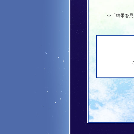
※「結果を見