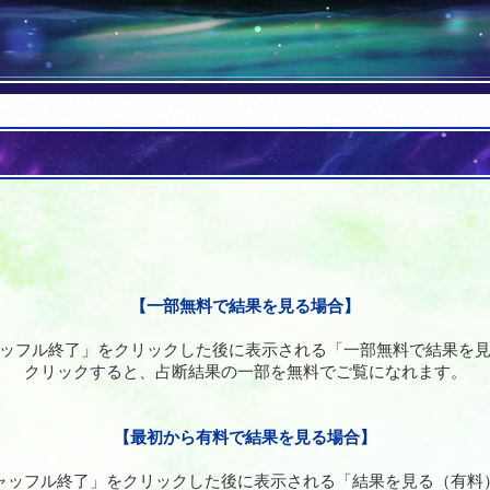
【一部無料で結果を見る場合】
ッフル終了」をクリックした後に表示される「一部無料で結果を
クリックすると、占断結果の一部を無料でご覧になれます。
【最初から有料で結果を見る場合】
ャッフル終了」をクリックした後に表示される「結果を見る（有料