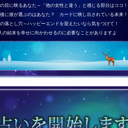
の目に映るあなた～「他の女性と違う」と感じる部分はココ！
後に彼が選ぶのはあなた？ カードに映し出されている未来！
の落とし穴～ハッピーエンドを迎えたいなら気をつけて！
人の結末を幸せに向かわせるのに必要なことがありますよ