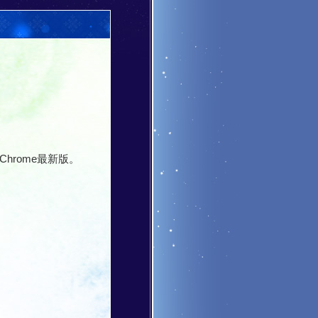
le Chrome最新版。