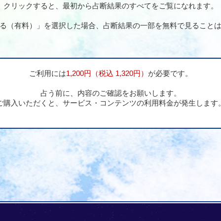
クリックすると、最初から占断結果のすべてをご覧になれます。
る（有料）」を選択した場合、占断結果の一部を無料で見ること
ご利用には
1,200円（税込 1,320円）
が必要です。
占う前に、内容のご確認をお願いします。
ご購入いただくと、サービス・コンテンツの利用料金が発生します