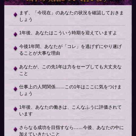
まず、「今現在」のあなたの状況を確認しておきま
しょう
1年後、あなたはこういう時期を迎えていますよ
今後1年間、あなたが「コレ」を逃げずにやり遂げ
ることが大事な理由
あなたが、この先1年は力をセーブしても大丈夫な
こと
仕事上の人間関係……この1年はここに気をつけま
しょう
1年後、あなたの働きは、こんなふうに評価されて
います
さらなる成功を目指すなら……今後、あなたの中に
加えていきたいこと