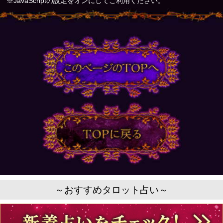
※JavaScriptの設定をオンにしてご利用ください。