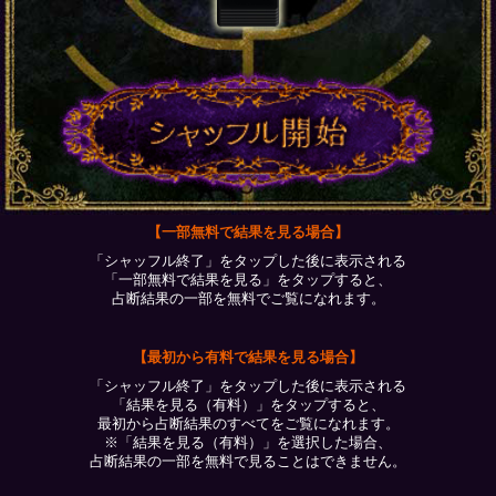
【一部無料で結果を見る場合】
「シャッフル終了」をタップした後に表示される
「一部無料で結果を見る」をタップすると、
占断結果の一部を無料でご覧になれます。
【最初から有料で結果を見る場合】
「シャッフル終了」をタップした後に表示される
「結果を見る（有料）」をタップすると、
最初から占断結果のすべてをご覧になれます。
※「結果を見る（有料）」を選択した場合、
占断結果の一部を無料で見ることはできません。