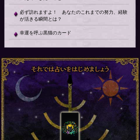
必ず訪れますよ！ あなたのこれまでの努力、経験
が活きる瞬間とは？
幸運を呼ぶ黒猫のカード