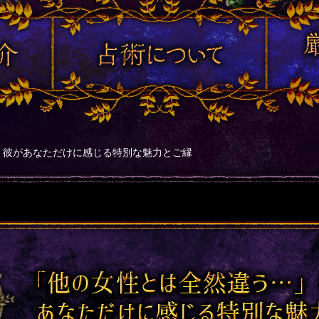
」彼があなただけに感じる特別な魅力とご縁