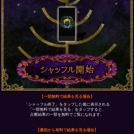
【一部無料で結果を見る場合】
「シャッフル終了」をタップした後に表示される
「一部無料で結果を見る」をタップすると、
占断結果の一部を無料でご覧になれます。
【最初から有料で結果を見る場合】