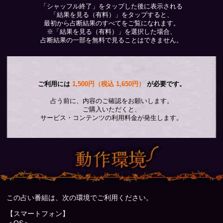
「シャッフル終了」をタップした後に表示される
「結果を見る（有料）」をタップすると、
最初から占断結果のすべてをご覧になれます。
※「結果を見る（有料）」を選択した場合、
占断結果の一部を無料で見ることはできません。
ご利用には
1,500円（税込 1,650円）
が必要です。
占う前に、内容のご確認をお願いします。
ご購入いただくと、
サービス・コンテンツの利用料金が発生します。
この占い番組は、次の環境でご利用ください。
【スマートフォン】
＜OS＞