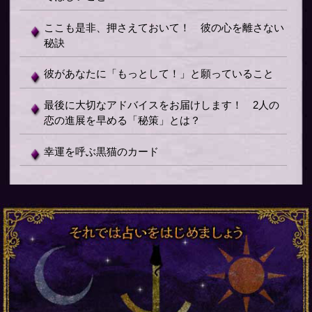
ここも是非、押さえておいて！ 彼の心を離さない
秘訣
彼があなたに「もっとして！」と願っていること
最後に大切なアドバイスをお届けします！ 2人の
恋の進展を早める「秘策」とは？
幸運を呼ぶ黒猫のカード