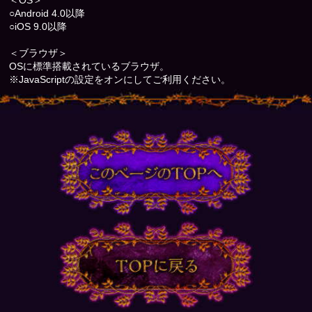
○Android 4.0以降
○iOS 9.0以降
＜ブラウザ＞
OSに標準搭載されているブラウザ。
※JavaScriptの設定をオンにしてご利用ください。