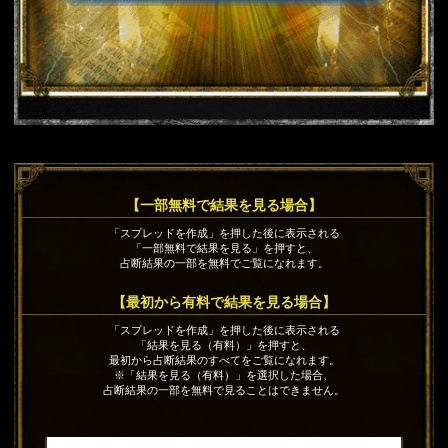
【一部無料で結果を見る場合】
「スプレッドを作成」を押した後に表示される
「一部無料で結果を見る」を押すと、
占断結果の一部を無料でご覧になれます。
【最初から有料で結果を見る場合】
「スプレッドを作成」を押した後に表示される
「結果を見る（有料）」を押すと、
最初から占断結果のすべてをご覧になれます。
※「結果を見る（有料）」を選択した場合、
占断結果の一部を無料で見ることはできません。