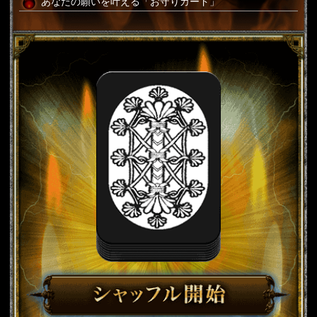
あなたの願いを叶える「お守りカード」