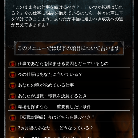
「このまま今の仕事を続けるべき？」「いつか転機は訪れ
る？」今の仕事に悩みを抱えているのなら、神々の声に耳
を傾けてみましょう。あなたが本当に選ぶべき成功への道
が見えてきますよ！
仕事であなたを悩ませる要因となっているもの
今の仕事はあなたに向いている？
あなたの魂が求めている仕事
あなたが退職・転職を決意するとき
職場を探すなら……重要視したい条件
【転職or継続】今はどちらを選ぶべき？
3ヵ月後のあなた……どうなっている？