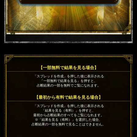
【一部無料で結果を見る場合】
「スプレッドを作成」を押した後に表示される
「一部無料で結果を見る」を押すと、
占断結果の一部を無料でご覧になれます。
【最初から有料で結果を見る場合】
「スプレッドを作成」を押した後に表示される
「結果を見る（有料）」を押すと、
最初から占断結果のすべてをご覧になれます。
※「結果を見る（有料）」を選択した場合、
占断結果の一部を無料で見ることはできません。