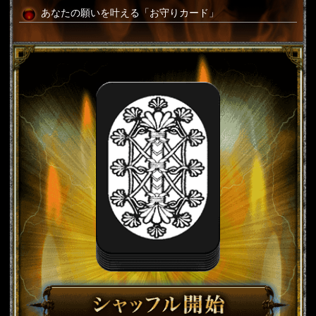
あなたの願いを叶える「お守りカード」