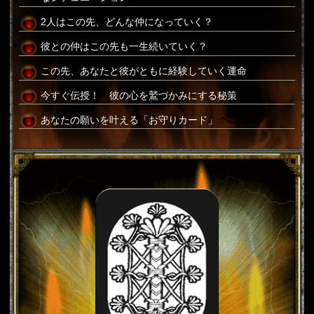
2人はこの先、どんな仲になっていく？
彼との仲はこの先も一生続いていく？
この先、あなたと彼がともに経験していく運命
今すぐ伝授！ 彼の心を鷲づかみにする秘策
あなたの願いを叶える「お守りカード」