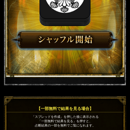
【一部無料で結果を見る場合】
「スプレッドを作成」を押した後に表示される
「一部無料で結果を見る」を押すと、
占断結果の一部を無料でご覧になれます。