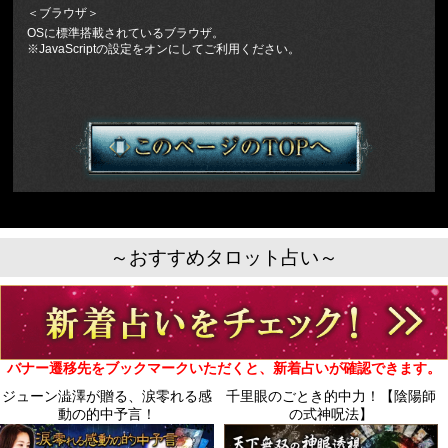
＜ブラウザ＞
OSに標準搭載されているブラウザ。
※JavaScriptの設定をオンにしてご利用ください。