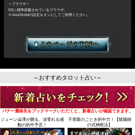
＜ブラウザ＞
OSに標準搭載されているブラウザ。
※JavaScriptの設定をオンにしてご利用ください。