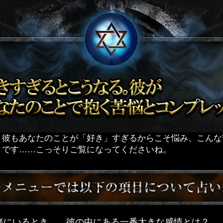
】彼もあなたのことが「好き」すぎるからこそ悩み、こんな
うです……こっそりご覧になってくださいね。
緒にいるとき……彼の中にある一番大きな感情とは？