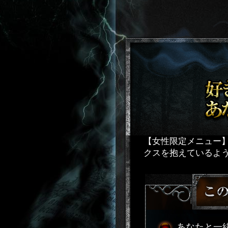
【女性限定メニュー
クスを抱えているよ
あなたと一