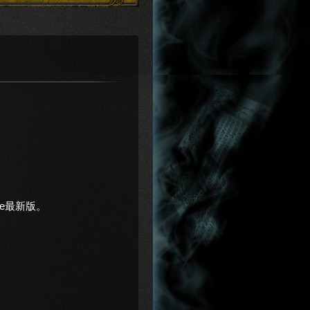
rome最新版。