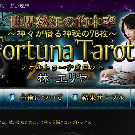
なる。彼があなたのことで抱く苦悩とコンプレックス