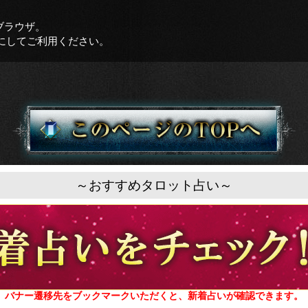
ブラウザ。
をオンにしてご利用ください。