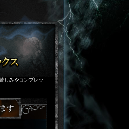
苦しみやコンプレッ