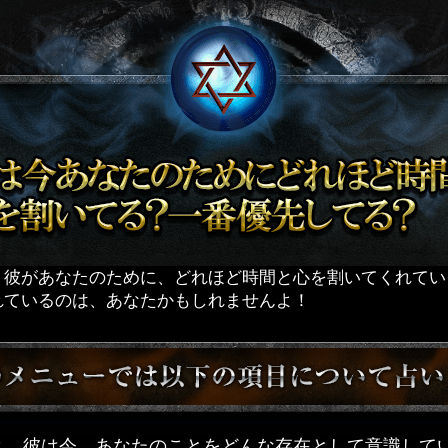
】彼があなたのために、どれほど時間と心を割いてくれてい
ているのは、あなたかもしれませんよ！
人？ 彼は今、あなたのことをどんな存在として意識して