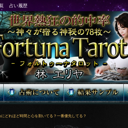
めにどれほど時間と心を割いてる？一番優先してる？