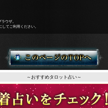
ブラウザ。
をオンにしてご利用ください。