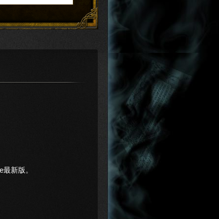
rome最新版。