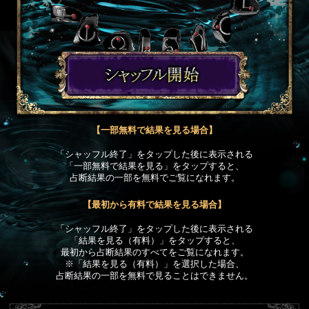
【一部無料で結果を見る場合】
「シャッフル終了」をタップした後に表示される
「一部無料で結果を見る」をタップすると、
占断結果の一部を無料でご覧になれます。
【最初から有料で結果を見る場合】
「シャッフル終了」をタップした後に表示される
「結果を見る（有料）」をタップすると、
最初から占断結果のすべてをご覧になれます。
※「結果を見る（有料）」を選択した場合、
占断結果の一部を無料で見ることはできません。