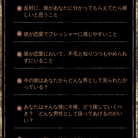
反対に、彼があなたに分かってもらえてたら嬉
しいと思うこと
彼が恋愛でプレッシャーに感じやすいこと
彼が恋愛において、不毛と知りつつもやめられ
ずにいること
今の彼はあなたからどんな男として見られたが
っている？
あなたはそんな彼に今後、どう接していくべ
き？ どんな男性として扱ってあげるのがい
い？