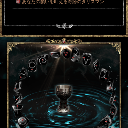
あなたの願いを叶える奇跡のタリスマン