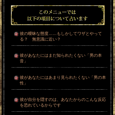
彼の曖昧な態度……もしかしてワザとやって
る？ 無意識に近い？
彼があなたにはまだ知られたくない「男の本
音」
彼があなたにはあまり見られたくない「男の本
性」
彼が自分を隠すのは、あなたからのこんな反応
を恐れているからです