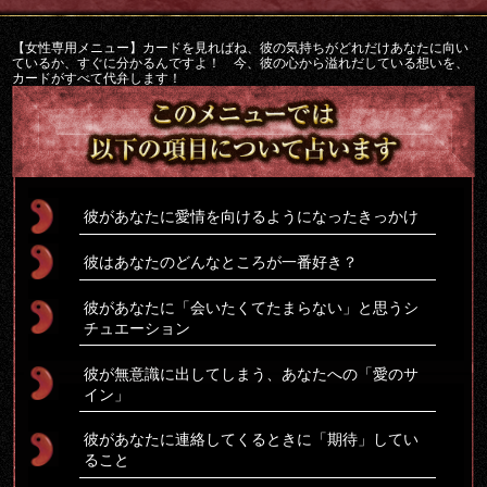
【女性専用メニュー】カードを見ればね、彼の気持ちがどれだけあなたに向い
ているか、すぐに分かるんですよ！ 今、彼の心から溢れだしている想いを、
カードがすべて代弁します！
彼があなたに愛情を向けるようになったきっかけ
彼はあなたのどんなところが一番好き？
彼があなたに「会いたくてたまらない」と思うシ
チュエーション
彼が無意識に出してしまう、あなたへの「愛のサ
イン」
彼があなたに連絡してくるときに「期待」してい
ること