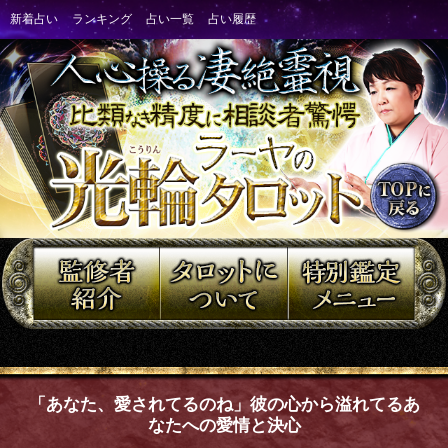
「あなた、愛されてるのね」彼の心から溢れてるあ
なたへの愛情と決心