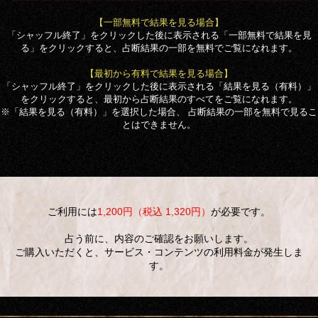
【一部無料で結果を見る場合】
「シャッフル終了」をクリックした後に表示される「一部無料で結果を見
る」をクリックすると、占断結果の一部を無料でご覧になれます。
【最初から有料で結果を見る場合】
「シャッフル終了」をクリックした後に表示される「結果を見る（有料）」
をクリックすると、最初から占断結果のすべてをご覧になれます。
※「結果を見る（有料）」を選択した場合、 占断結果の一部を無料で見るこ
とはできません。
ご利用には
1,200円（税込 1,320円）
が必要です。
占う前に、内容のご確認をお願いします。
ご購入いただくと、サービス・コンテンツの利用料金が発生しま
す。