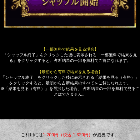
【一部無料で結果を見る場合】
「シャッフル終了」をクリックした後に表示される「一部無料で結果を見
る」をクリックすると、占断結果の一部を無料でご覧になれます。
【最初から有料で結果を見る場合】
「シャッフル終了」をクリックした後に表示される「結果を見る（有料）」
をクリックすると、最初から占断結果のすべてをご覧になれます。
※「結果を見る（有料）」を選択した場合、 占断結果の一部を無料で見るこ
とはできません。
ご利用には
1,200円（税込 1,320円）
が必要です。