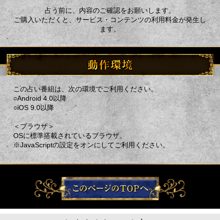
占う前に、内容のご確認をお願いします。
ご購入いただくと、サービス・コンテンツの利用料金が発生し
ます。
この占い番組は、次の環境でご利用ください。
○Android 4.0以降
○iOS 9.0以降
＜ブラウザ＞
OSに標準搭載されているブラウザ。
※JavaScriptの設定をオンにしてご利用ください。