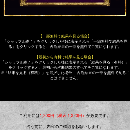
【一部無料で結果を見る場合】
「シャッフル終了」をクリックした後に表示される「一部無料で結果を見
る」をクリックすると、占断結果の一部を無料でご覧になれます。
【最初から有料で結果を見る場合】
「シャッフル終了」をクリックした後に表示される「結果を見る（有料）」
をクリックすると、最初から占断結果のすべてをご覧になれます。
※「結果を見る（有料）」を選択した場合、 占断結果の一部を無料で見るこ
とはできません。
ご利用には
1,200円（税込 1,320円）
が必要です。
占う前に、内容のご確認をお願いします。