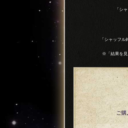
「シャ
「シャッフル
※「結果を見
ご購