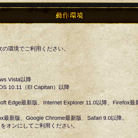
次の環境でご利用ください。
ws Vista以降
 OS 10.11（El Capitan）以降
oft Edge最新版、Internet Explorer 11.0以降、Firefox
efox最新版、Google Chrome最新版、Safari 9.0以降。
tの設定をオンにしてご利用ください。