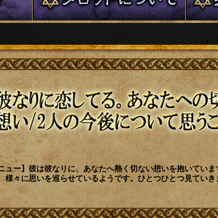
ニュー】彼は彼なりに、あなたへ熱く切ない想いを抱いていま
、様々に思いを巡らせているようです。ひとつひとつ見ていき