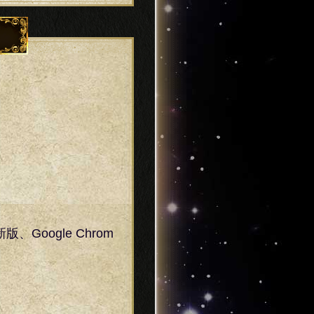
最新版、Google Chrom