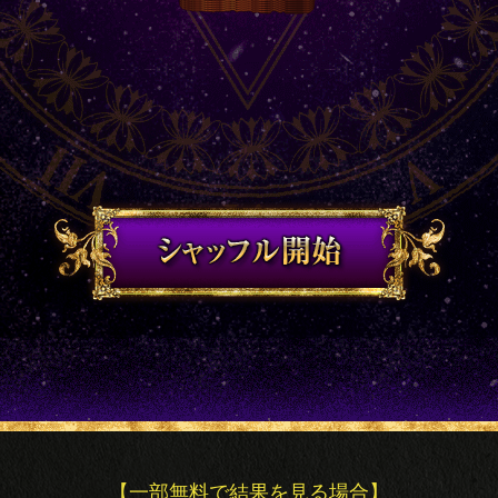
【一部無料で結果を見る場合】