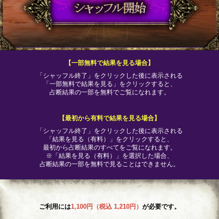
【一部無料で結果を見る場合】
「シャッフル終了」をクリックした後に表示される
「一部無料で結果を見る」をクリックすると、
占断結果の一部を無料でご覧になれます。
【最初から有料で結果を見る場合】
「シャッフル終了」をクリックした後に表示される
「結果を見る（有料）」をクリックすると、
最初から占断結果のすべてをご覧になれます。
※「結果を見る（有料）」を選択した場合、
占断結果の一部を無料で見ることはできません。
ご利用には
1,100円（税込 1,210円）
が必要です。