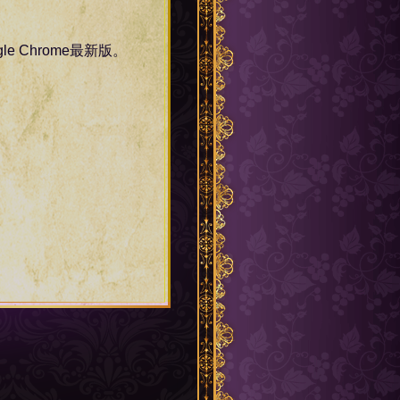
oogle Chrome最新版。