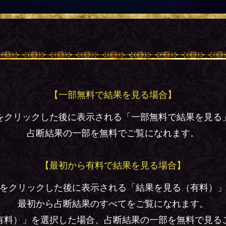
【一部無料で結果を見る場合】
をクリックした後に表示される「一部無料で結果を見る
占断結果の一部を無料でご覧になれます。
【最初から有料で結果を見る場合】
をクリックした後に表示される「結果を見る（有料）
最初から占断結果のすべてをご覧になれます。
有料）」を選択した場合、占断結果の一部を無料で見る