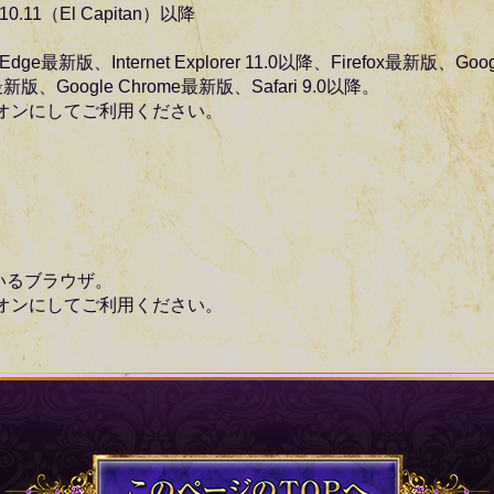
 10.11（El Capitan）以降
t Edge最新版、Internet Explorer 11.0以降、Firefox最新版、G
ox最新版、Google Chrome最新版、Safari 9.0以降。
設定をオンにしてご利用ください。
いるブラウザ。
設定をオンにしてご利用ください。