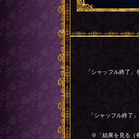
「シャッフル終了」
「シャッフル終了」
※「結果を見る（