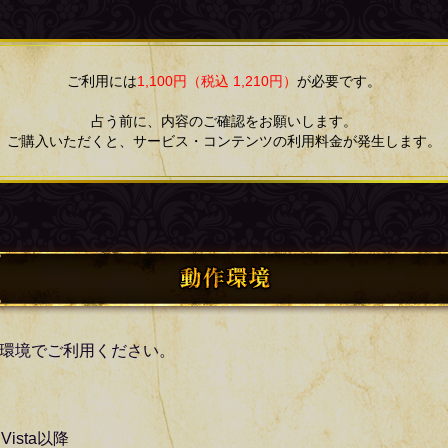
ご利用には
1,100円（税込 1,210円）
が必要です。
占う前に、内容のご確認をお願いします。
ご購入いただくと、サービス・コンテンツの利用料金が発生します。
環境でご利用ください。
 Vista以降