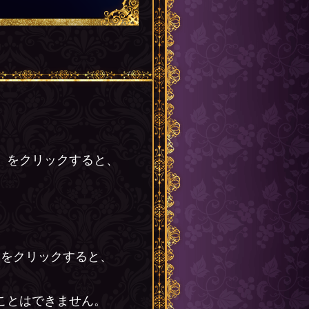
」をクリックすると、
」をクリックすると、
ことはできません。