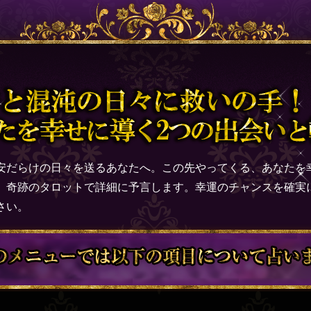
安だらけの日々を送るあなたへ。この先やってくる、あなたを
、奇跡のタロットで詳細に予言します。幸運のチャンスを確実
さい。