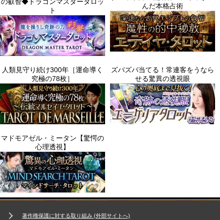
著作権保護に対する取り組み (外部サイトへ)