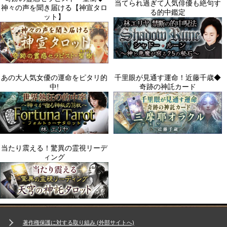
著作権保護に対する取り組み (外部サイトへ)