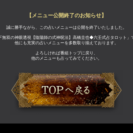
【メニュー公開終了のお知らせ】
誠に勝手ながら、この占いメニューは公開を終了いたしました。
下無双の神眼透視【陰陽師の式神呪法】高橋圭也◆六壬式占タロット」
他にも充実の占いメニューを多数取り揃えております。
よろしければ番組トップに戻り、
他のメニューも占ってみてください。