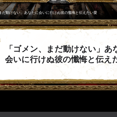
、まだ動けない」あなたに会いに行けぬ彼の懺悔と伝えたい愛
「ゴメン、まだ動けない」あ
会いに行けぬ彼の懺悔と伝え