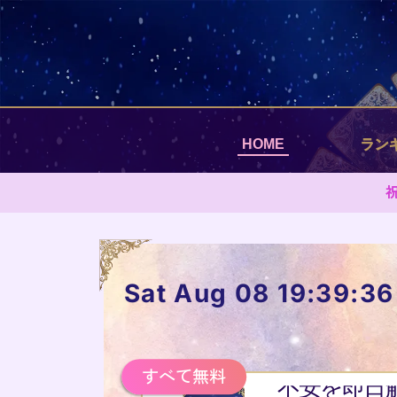
HOME
ラン
Sat Aug 08 19:39:3
すべて無料
不安を即日