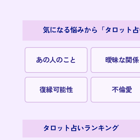
気になる悩みから「タロット占
あの人のこと
曖昧な関係
復縁可能性
不倫愛
タロット占いランキング