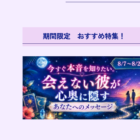
期間限定 おすすめ特集！