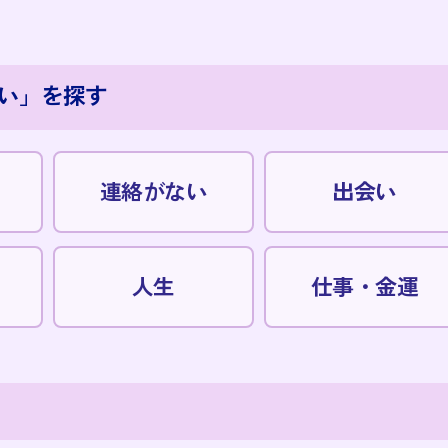
い」を探す
連絡がない
出会い
人生
仕事・金運