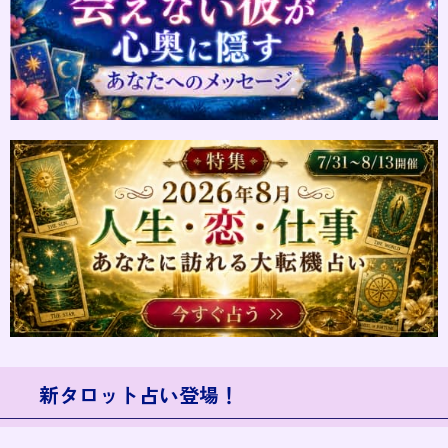
新タロット占い登場！