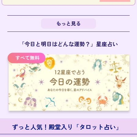
もっと見る
「今日と明日はどんな運勢？」星座占い
ずっと人気！殿堂入り「タロット占い」