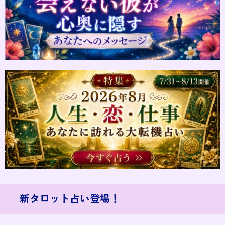
新タロット占い登場！