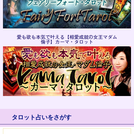
愛も欲も本気で叶える【相愛成就の女王マダム
倫子】カーマ・タロット
タロット占いをさがす