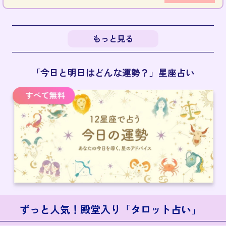
もっと見る
「今日と明日はどんな運勢？」星座占い
ずっと人気！殿堂入り「タロット占い」