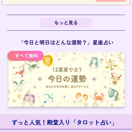
もっと見る
「今日と明日はどんな運勢？」星座占い
ずっと人気！殿堂入り「タロット占い」