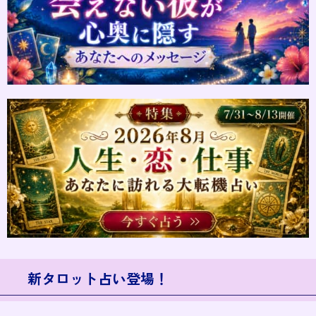
新タロット占い登場！