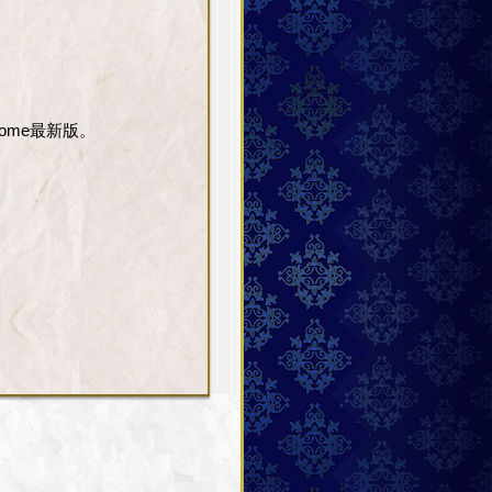
Chrome最新版。