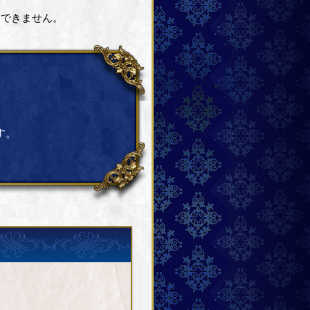
はできません。
す。