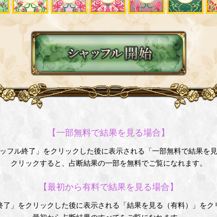
【一部無料で結果を見る場合】
ッフル終了」をクリックした後に表示される「一部無料で結果を
クリックすると、占断結果の一部を無料でご覧になれます。
【最初から有料で結果を見る場合】
終了」をクリックした後に表示される「結果を見る（有料）」をク