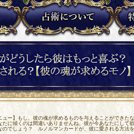
ニュー】もし、彼の魂が求めるものを与えることができた
なたに傾くのは間違いありませんね。彼が今あなたにして
なのでしょう？ ルノルマンカードが、彼に愛される方法