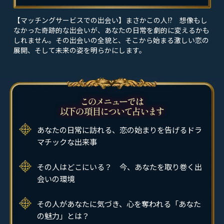
【マッチングサービスでの出会い】まさかこの人!? 想像もし
なかった奇跡的な出会いが、あなたの日常を劇的に変えるかも
しれません。その出会いの全貌と、そこから始まる激しい恋の
展開、そして未来の姿を明らかにします。
あなたの日常に訪れる、恋の始まりを告げるドラ
マチックな出来事
その人はどこにいる？ 今、あなたを取り巻く出
会いの環境
その人があなたに気づき、心を奪われる「あなた
の魅力」とは？