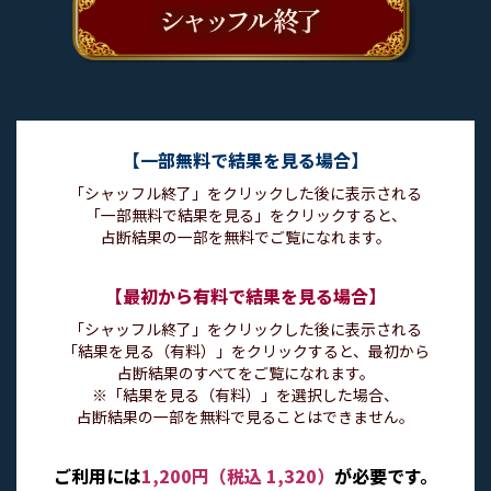
【一部無料で結果を見る場合】
「シャッフル終了」をクリックした後に表示される
「一部無料で結果を見る」をクリックすると、
占断結果の一部を無料でご覧になれます。
【最初から有料で結果を見る場合】
「シャッフル終了」をクリックした後に表示される
「結果を見る（有料）」をクリックすると、最初から
占断結果のすべてをご覧になれます。
※「結果を見る（有料）」を選択した場合、
占断結果の一部を無料で見ることはできません。
ご利用には
1,200円（税込 1,320）
が必要です。