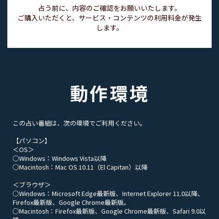
占う前に、内容のご確認をお願いいたします。
ご購入いただくと、サービス・コンテンツの利用料金が発生
します。
動作環境
この占い番組は、次の環境でご利用ください。
【パソコン】
＜OS＞
○Windows：Windows Vista以降
○Macintosh：Mac OS 10.11（El Capitan）以降
＜ブラウザ＞
○Windows：Microsoft Edge最新版、Internet Explorer 11.0以降、
Firefox最新版、Google Chrome最新版。
○Macintosh：Firefox最新版、Google Chrome最新版、Safari 9.0以