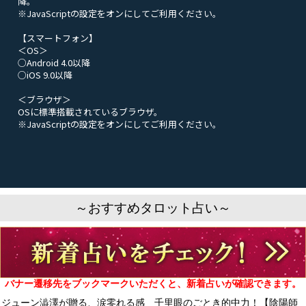
降。
※JavaScriptの設定をオンにしてご利用ください。
【スマートフォン】
＜OS＞
○Android 4.0以降
○iOS 9.0以降
＜ブラウザ＞
OSに標準搭載されているブラウザ。
※JavaScriptの設定をオンにしてご利用ください。