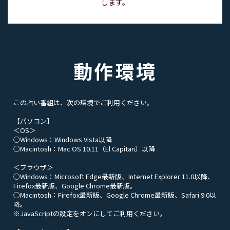
します。
動作環境
この占い番組は、次の環境でご利用ください。
【パソコン】
＜OS＞
○Windows：Windows Vista以降
○Macintosh：Mac OS 10.11（El Capitan）以降
＜ブラウザ＞
○Windows：Microsoft Edge最新版、Internet Explorer 11.0以降、
Firefox最新版、Google Chrome最新版。
○Macintosh：Firefox最新版、Google Chrome最新版、Safari 9.0以
降。
※JavaScriptの設定をオンにしてご利用ください。