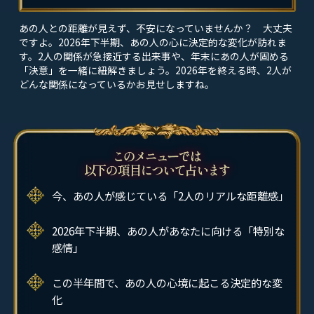
あの人との距離が見えず、不安になっていませんか？ 大丈夫
ですよ。2026年下半期、あの人の心に決定的な変化が訪れま
す。2人の関係が急接近する出来事や、年末にあの人が固める
「決意」を一緒に紐解きましょう。2026年を終える時、2人が
どんな関係になっているかお見せしますね。
今、あの人が感じている「2人のリアルな距離感」
2026年下半期、あの人があなたに向ける「特別な
感情」
この半年間で、あの人の心境に起こる決定的な変
化