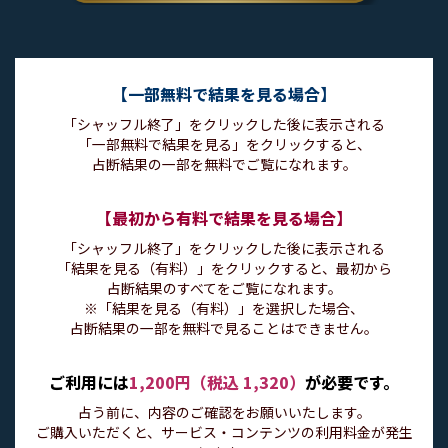
【一部無料で結果を見る場合】
「シャッフル終了」をクリックした後に表示される
「一部無料で結果を見る」をクリックすると、
占断結果の一部を無料でご覧になれます。
【最初から有料で結果を見る場合】
「シャッフル終了」をクリックした後に表示される
「結果を見る（有料）」をクリックすると、最初から
占断結果のすべてをご覧になれます。
※「結果を見る（有料）」を選択した場合、
占断結果の一部を無料で見ることはできません。
ご利用には
1,200円（税込 1,320）
が必要です。
占う前に、内容のご確認をお願いいたします。
ご購入いただくと、サービス・コンテンツの利用料金が発生