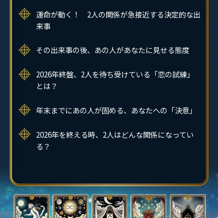
運命が動く！ 2人の関係が急接近する決定的な出
来事
その出来事の後、あの人があなたに見せる態度
2026年終盤、2人を待ち受けている「恋の試練」
とは？
年末までにあの人が固める、あなたへの「決意」
2026年を終える時、2人はどんな関係になってい
る？