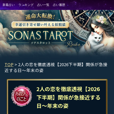
TOP
> 2人の恋を徹底透視【2026下半期】関係が急接
近する日～年末の姿
2人の恋を徹底透視【2026
下半期】関係が急接近する
日～年末の姿