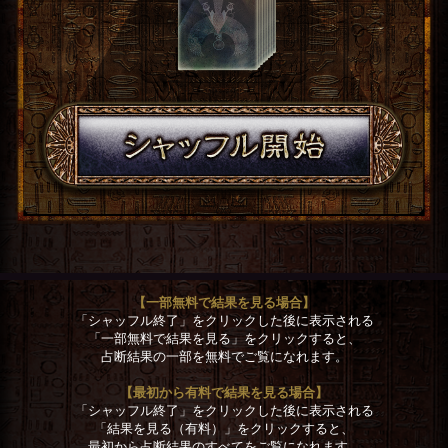
【一部無料で結果を見る場合】
「シャッフル終了」をクリックした後に表示される
「一部無料で結果を見る」をクリックすると、
占断結果の一部を無料でご覧になれます。
【最初から有料で結果を見る場合】
「シャッフル終了」をクリックした後に表示される
「結果を見る（有料）」をクリックすると、
最初から占断結果のすべてをご覧になれます。