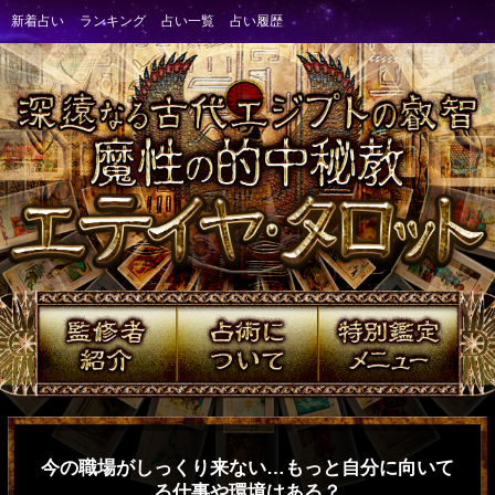
今の職場がしっくり来ない…もっと自分に向いて
る仕事や環境はある？