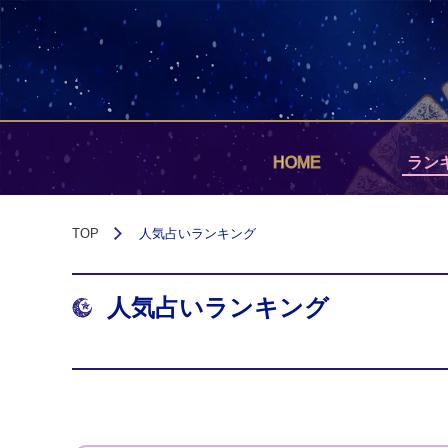
HOME
ラン
TOP
人気占いランキング
人気占いランキング