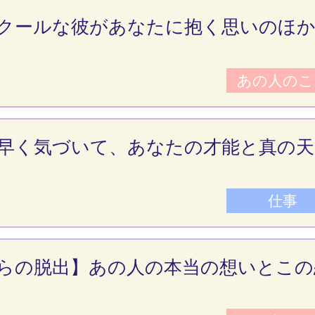
クールな彼があなたに抱く思いのほ
あの人のこ
早く気づいて、あなたの才能と真の天
仕事
らの脱出】あの人の本当の想いとこの